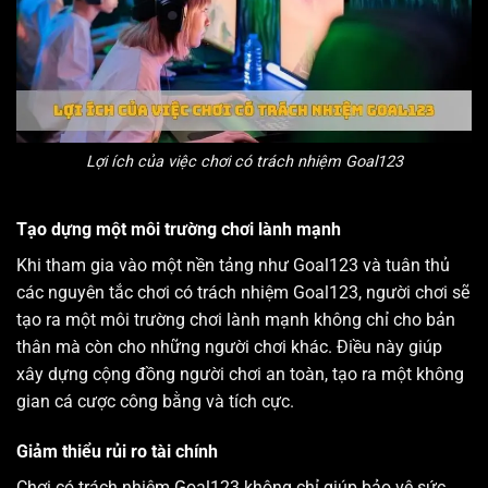
Lợi ích của việc chơi có trách nhiệm Goal123
Tạo dựng một môi trường chơi lành mạnh
Khi tham gia vào một nền tảng như Goal123 và tuân thủ
các nguyên tắc chơi có trách nhiệm Goal123, người chơi sẽ
tạo ra một môi trường chơi lành mạnh không chỉ cho bản
thân mà còn cho những người chơi khác. Điều này giúp
xây dựng cộng đồng người chơi an toàn, tạo ra một không
gian cá cược công bằng và tích cực.
Giảm thiểu rủi ro tài chính
Chơi có trách nhiệm Goal123 không chỉ giúp bảo vệ sức