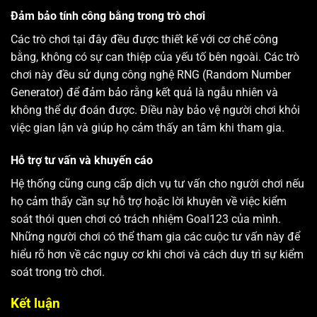
Đảm bảo tính công bằng trong trò chơi
Các trò chơi tại đây đều được thiết kế với cơ chế công
bằng, không có sự can thiệp của yếu tố bên ngoài. Các trò
chơi này đều sử dụng công nghệ RNG (Random Number
Generator) để đảm bảo rằng kết quả là ngẫu nhiên và
không thể dự đoán được. Điều này bảo vệ người chơi khỏi
việc gian lận và giúp họ cảm thấy an tâm khi tham gia.
Hỗ trợ tư vấn và khuyến cáo
Hệ thống cũng cung cấp dịch vụ tư vấn cho người chơi nếu
họ cảm thấy cần sự hỗ trợ hoặc lời khuyên về việc kiểm
soát thói quen chơi có trách nhiệm Goal123 của mình.
Những người chơi có thể tham gia các cuộc tư vấn này để
hiểu rõ hơn về các nguy cơ khi chơi và cách duy trì sự kiểm
soát trong trò chơi.
Kết luận