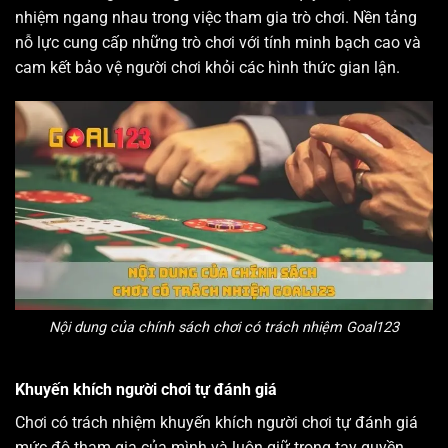
nhiệm ngang nhau trong việc tham gia trò chơi. Nền tảng
nỗ lực cung cấp những trò chơi với tính minh bạch cao và
cam kết bảo vệ người chơi khỏi các hình thức gian lận.
Nội dung của chính sách chơi có trách nhiệm Goal123
Khuyến khích người chơi tự đánh giá
Chơi có trách nhiệm khuyến khích người chơi tự đánh giá
mức độ tham gia của mình và luôn giữ trong tay quyền