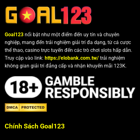
Goal123
nổi bật như một điểm đến uy tín và chuyên
nghiệp, mang đến trải nghiệm giải trí đa dạng, từ cá cược
thể thao, casino trực tuyến đến các trò chơi slots hấp dẫn.
Truy cập vào link:
https://elobank.com.tw/
trải nghiệm
không gian giải trí đẳng cấp và nhận khuyến mãi 123K.
Chính Sách Goal123