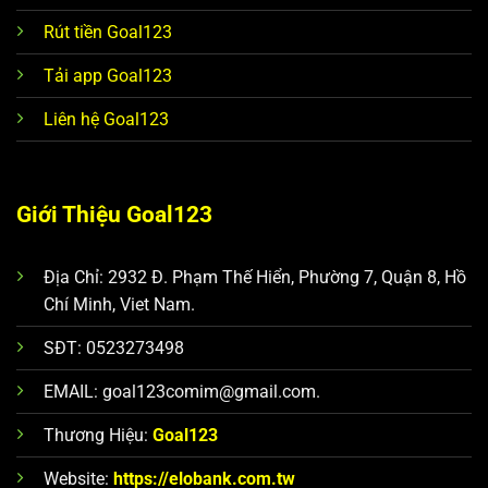
Rút tiền Goal123
Tải app Goal123
Liên hệ Goal123
Giới Thiệu Goal123
Địa Chỉ: 2932 Đ. Phạm Thế Hiển, Phường 7, Quận 8, Hồ
Chí Minh, Viet Nam.
SĐT: 0523273498
EMAIL:
goal123comim@gmail.com
.
Thương Hiệu:
Goal123
Website:
https://elobank.com.tw