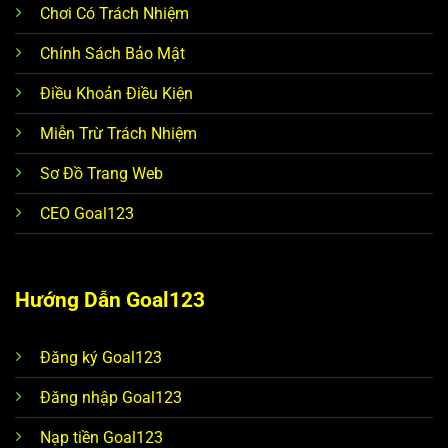
Chơi Có Trách Nhiệm
Chính Sách Bảo Mật
Điều Khoản Điều Kiện
Miễn Trừ Trách Nhiệm
Sơ Đồ Trang Web
CEO Goal123
Hướng Dẫn Goal123
Đăng ký Goal123
Đăng nhập Goal123
Nạp tiền Goal123