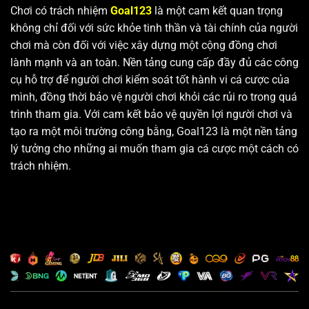
Chơi có trách nhiệm
Goal123
là một cam kết quan trọng
không chỉ đối với sức khỏe tinh thần và tài chính của người
chơi mà còn đối với việc xây dựng một cộng đồng chơi
lành mạnh và an toàn. Nền tảng cung cấp đầy đủ các công
cụ hỗ trợ để người chơi kiểm soát tốt hành vi cá cược của
mình, đồng thời bảo vệ người chơi khỏi các rủi ro trong quá
trình tham gia. Với cam kết bảo vệ quyền lợi người chơi và
tạo ra một môi trường công bằng, Goal123 là một nền tảng
lý tưởng cho những ai muốn tham gia cá cược một cách có
trách nhiệm.