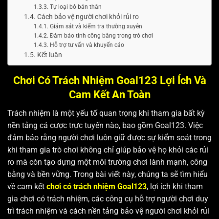
Tự loại bỏ bản thân
Cách bảo vệ người chơi khỏi rủi ro
Giám sát và kiểm tra thường xuyên
Đảm bảo tính công bằng trong trò chơi
Hỗ trợ tư vấn và khuyến cáo
Kết luận
Chơi Có Trách Nhiệm Goal123 Lợi Ích Và
Cam Kết An Toàn
Trách nhiệm là một yếu tố quan trọng khi tham gia bất kỳ
nền tảng cá cược trực tuyến nào, bao gồm Goal123. Việc
đảm bảo rằng người chơi luôn giữ được sự kiểm soát trong
khi tham gia trò chơi không chỉ giúp bảo vệ họ khỏi các rủi
ro mà còn tạo dựng một môi trường chơi lành mạnh, công
bằng và bền vững. Trong bài viết này, chúng ta sẽ tìm hiểu
về cam kết
chơi có trách nhiệm Goal123
, lợi ích khi tham
gia chơi có trách nhiệm, các công cụ hỗ trợ người chơi duy
trì trách nhiệm và cách nền tảng bảo vệ người chơi khỏi rủi