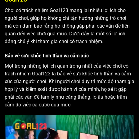
Chơi có trách nhiệm Goal123 mang lại nhiều lợi ích cho
người chơi, giúp họ không chỉ tận hưởng những trò chơi
mà còn đảm bảo rằng họ không gặp phải các vấn đề liên
quan đến việc chơi quá mức. Dưới đây là một số lợi ích
đáng chú ý khi tham gia chơi có trách nhiệm.
Bảo vệ sức khỏe tinh thần và cảm xúc
Một trong những lợi ích quan trọng nhất của việc chơi có
trách nhiệm Goal123 là bảo vệ sức khỏe tinh thần và cảm
xúc của người chơi. Khi người chơi duy trì mức độ tham gia
hợp lý và kiểm soát được hành vi của mình, họ sẽ ít gặp
phải các vấn đề tâm lý như căng thẳng, lo âu hoặc trầm
cảm do việc cá cược quá mức.