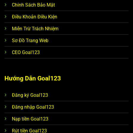
Chính Sách Bảo Mật
Điều Khoản Điều Kiện
Miễn Trừ Trách Nhiệm
Sơ Đồ Trang Web
CEO Goal123
Hướng Dẫn Goal123
Đăng ký Goal123
Đăng nhập Goal123
Nạp tiền Goal123
Rút tiền Goal123