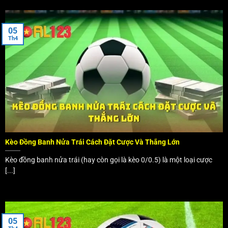
05
Th4
Kèo Đồng Banh Nửa Trái Cách Đặt Cược Và Thắng Lớn
Kèo đồng banh nửa trái (hay còn gọi là kèo 0/0.5) là một loại cược
[...]
05