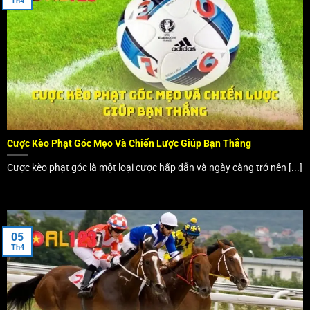
Th4
Cược Kèo Phạt Góc Mẹo Và Chiến Lược Giúp Bạn Thắng
Cược kèo phạt góc là một loại cược hấp dẫn và ngày càng trở nên [...]
05
Th4