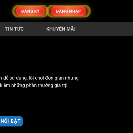
ĐĂNG KÝ
ĐĂNG NHẬP
TIN TỨC
KHUYẾN MÃI
ện dễ sử dụng, lối chơi đơn giản nhưng
 kiếm những phần thưởng giá trị!
 NỔI BẬT