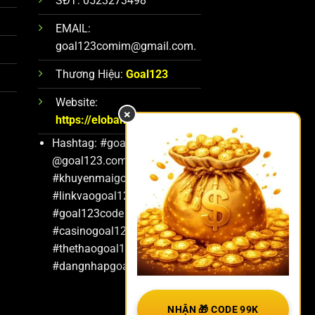
SĐT: 0523273498
EMAIL:
goal123comim@gmail.com
.
Thương Hiệu:
Goal123
Website:
×
https://elobank.com.tw
Hashtag: #goal123
@goal123.com
#khuyenmaigoal123
#linkvaogoal123
#goal123code
#casinogoal123
#thethaogoal123
#dangnhapgoal123 @goal
NHẬN 🎁 CODE 99K