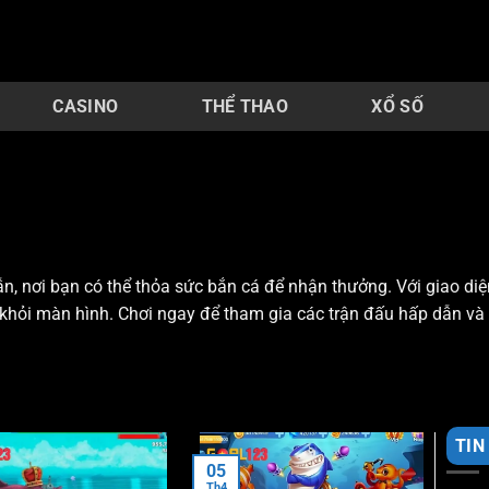
CASINO
THỂ THAO
XỔ SỐ
dẫn, nơi bạn có thể thỏa sức bắn cá để nhận thưởng. Với giao di
 khỏi màn hình. Chơi ngay để tham gia các trận đấu hấp dẫn và
TIN
05
Th4