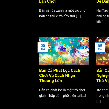
Lần Chơi
Dễ Dà
Bắn cá rùa xanh là một trò chơi
Hải Tặc 
bắn cá thú vị và đầy thử [...]
những tr
kết [...]
05
05
Th4
Th4
Bắn Cá Phát Lộc Cách
Bắn Cá
Chơi Và Cách Nhận
Nghiệ
Thưởng Lớn
Thú Vị
Bắn cá phát lộc là một trò chơi
Trò chơi
giải trí hấp dẫn, phổ biến tại [...]
trong nh
[...]