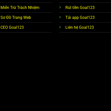
Miễn Trừ Trách Nhiệm
Rút tiền Goal123
Sơ Đồ Trang Web
Tải app Goal123
CEO Goal123
Liên hệ Goal123