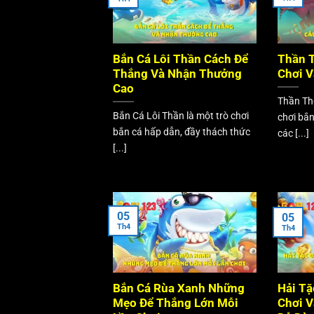
Bắn Cá Lôi Thần Cách Để
Thần T
Thắng Và Nhận Thưởng
Chơi 
Cao
Thần Tho
Bắn Cá Lôi Thần là một trò chơi
chơi bắn
bắn cá hấp dẫn, đầy thách thức
các [...]
[...]
05
05
Th4
Th4
Bắn Cá Rùa Xanh Những
Hải Tặ
Mẹo Để Thắng Lớn Mỗi
Chơi 