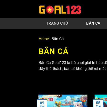
TRANG CHỦ
BẮN CÁ
Home
-
Bắn Cá
BẮN CÁ
Bắn Cá Goal123 là trò chơi giải trí hấp 
đầy thử thách, bạn sẽ không thể rời mắt
05
05
Th4
Th4