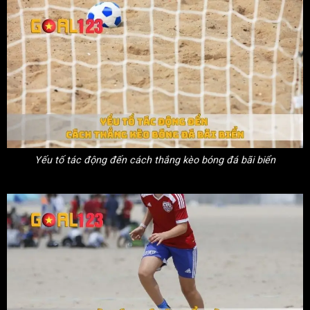
Yếu tố tác động đến cách thắng kèo bóng đá bãi biển