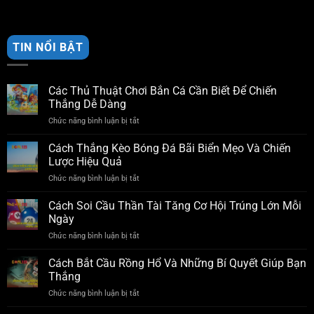
TIN NỔI BẬT
Các Thủ Thuật Chơi Bắn Cá Cần Biết Để Chiến
Thắng Dễ Dàng
Chức năng bình luận bị tắt
ở
Các
Thủ
Cách Thắng Kèo Bóng Đá Bãi Biển Mẹo Và Chiến
Thuật
Lược Hiệu Quả
Chơi
Chức năng bình luận bị tắt
ở
Bắn
Cách
Cá
Thắng
Cách Soi Cầu Thần Tài Tăng Cơ Hội Trúng Lớn Mỗi
Cần
Kèo
Biết
Ngày
Bóng
Để
Chức năng bình luận bị tắt
ở
Đá
Chiến
Cách
Bãi
Thắng
Soi
Cách Bắt Cầu Rồng Hổ Và Những Bí Quyết Giúp Bạn
Biển
Dễ
Cầu
Mẹo
Thắng
Dàng
Thần
Và
Chức năng bình luận bị tắt
ở
Tài
Chiến
Cách
Tăng
Lược