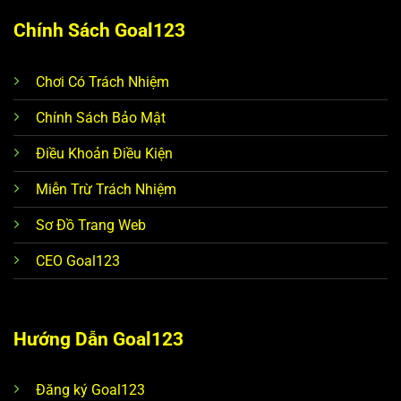
Chính Sách Goal123
Chơi Có Trách Nhiệm
Chính Sách Bảo Mật
Điều Khoản Điều Kiện
Miễn Trừ Trách Nhiệm
Sơ Đồ Trang Web
CEO Goal123
Hướng Dẫn Goal123
Đăng ký Goal123