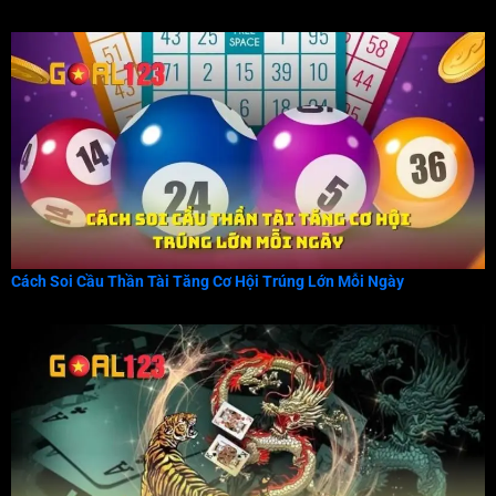
Cách Soi Cầu Thần Tài Tăng Cơ Hội Trúng Lớn Mỗi Ngày