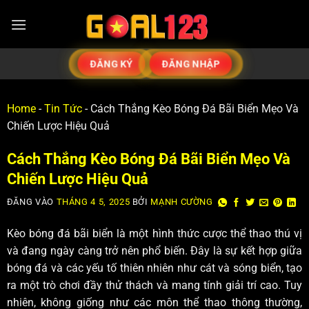
ĐĂNG KÝ
ĐĂNG NHẬP
Home
-
Tin Tức
-
Cách Thắng Kèo Bóng Đá Bãi Biển Mẹo Và
Chiến Lược Hiệu Quả
Cách Thắng Kèo Bóng Đá Bãi Biển Mẹo Và
Chiến Lược Hiệu Quả
ĐĂNG VÀO
THÁNG 4 5, 2025
BỞI
MẠNH CƯỜNG
Kèo bóng đá bãi biển là một hình thức cược thể thao thú vị
và đang ngày càng trở nên phổ biến. Đây là sự kết hợp giữa
bóng đá và các yếu tố thiên nhiên như cát và sóng biển, tạo
ra một trò chơi đầy thử thách và mang tính giải trí cao. Tuy
nhiên, không giống như các môn thể thao thông thường,