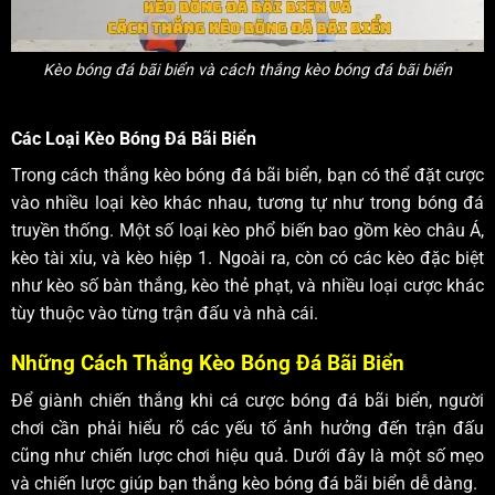
Kèo bóng đá bãi biển và cách thắng kèo bóng đá bãi biển
Các Loại Kèo Bóng Đá Bãi Biển
Trong cách thắng kèo bóng đá bãi biển, bạn có thể đặt cược
vào nhiều loại kèo khác nhau, tương tự như trong bóng đá
truyền thống. Một số loại kèo phổ biến bao gồm kèo châu Á,
kèo tài xỉu, và kèo hiệp 1. Ngoài ra, còn có các kèo đặc biệt
như kèo số bàn thắng, kèo thẻ phạt, và nhiều loại cược khác
tùy thuộc vào từng trận đấu và nhà cái.
Những Cách Thắng Kèo Bóng Đá Bãi Biển
Để giành chiến thắng khi cá cược bóng đá bãi biển, người
chơi cần phải hiểu rõ các yếu tố ảnh hưởng đến trận đấu
cũng như chiến lược chơi hiệu quả. Dưới đây là một số mẹo
và chiến lược giúp bạn thắng kèo bóng đá bãi biển dễ dàng.