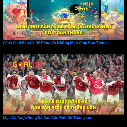
Cách Chơi Bắn Cá Dễ Dàng Và Những Mẹo Giúp Bạn Thắng
Mẹo Cá Cược Bóng Đá Bạn Cần Biết Để Thắng Lớn