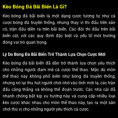
Kèo Bóng Đá Bãi Biển Là Gì?
Kèo bóng đá bãi biển là một dạng cược tương tự như cá
cược bóng đá truyền thống, nhưng thay vì thi đấu trên sân
cỏ, trận đấu diễn ra trên bãi biển. Các đội thi đấu trên bãi
biển cát, với các quy định đặc biệt và yếu tố môi trường
đóng vai trò quan trọng.
Lý Do Bóng Đá Bãi Biển Trở Thành Lựa Chọn Cược Mới
Kèo bóng đá bãi biển đã dần trở thành lựa chọn yêu thích
cho những người đam mê cá cược thể thao. Mặc dù môn
thể thao này không phổ biến như bóng đá truyền thống,
nhưng nó lại thu hút người chơi nhờ vào tính mới lạ, các trận
đấu căng thẳng và không thể đoán trước. Các nhà cái đã
nhanh chóng bắt kịp xu hướng này và cung cấp nhiều loại
kèo cược khác nhau cho môn thể thao này, tạo ra một sân
chơi thú vị cho những người yêu thích cá cược.