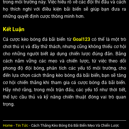
trong môi trường này. Việc hiểu rõ về các đội thi đấu và cách
họ thích nghi với điều kiện bãi biển sẽ giúp bạn đưa ra
những quyết định cược thông minh hơn.
Kết Luận
Cá cược kèo bóng đá bãi biển từ
Goal123
có thể là một trò
chơi thú vị và đầy thử thách, nhưng cũng không thiếu cơ hội
cho những người biết áp dụng chiến lược đúng đắn. Bằng
cách nắm vững các mẹo và chiến lược, từ việc theo dõi
phong độ đội bóng, phân tích các yếu tố môi trường, cho
đến lựa chọn cách thắng kèo bóng đá bãi biển, bạn sẽ tăng
cơ hội chiến thắng khi tham gia cá cược bóng đá bãi biển.
Hãy nhớ rằng, trong mỗi trận đấu, các yếu tố như thời tiết,
thể lực cầu thủ và kỹ năng chiến thuật đóng vai trò quan
trọng.
Home
-
Tin Tức
-
Cách Thắng Kèo Bóng Đá Bãi Biển Mẹo Và Chiến Lược