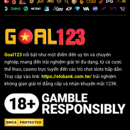
Goal123
nổi bật như một điểm đến uy tín và chuyên
nghiệp, mang đến trải nghiệm giải trí đa dạng, từ cá cược
thể thao, casino trực tuyến đến các trò chơi slots hấp dẫn.
Truy cập vào link:
https://elobank.com.tw/
trải nghiệm
không gian giải trí đẳng cấp và nhận khuyến mãi 123K.