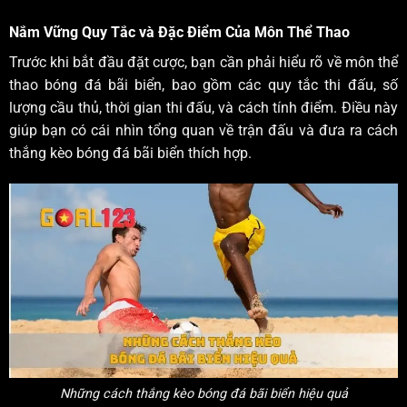
Nắm Vững Quy Tắc và Đặc Điểm Của Môn Thể Thao
Trước khi bắt đầu đặt cược, bạn cần phải hiểu rõ về môn thể
thao bóng đá bãi biển, bao gồm các quy tắc thi đấu, số
lượng cầu thủ, thời gian thi đấu, và cách tính điểm. Điều này
giúp bạn có cái nhìn tổng quan về trận đấu và đưa ra cách
thắng kèo bóng đá bãi biển thích hợp.
Những cách thắng kèo bóng đá bãi biển hiệu quả