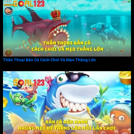
Thần Thoại Bắn Cá Cách Chơi Và Mẹo Thắng Lớn