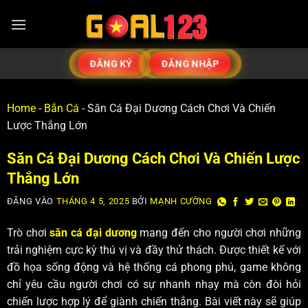
ĐĂNG KÝ
ĐĂNG NHẬP
Home
-
Bắn Cá
-
Săn Cá Đại Dương Cách Chơi Và Chiến
Lược Thắng Lớn
Săn Cá Đại Dương Cách Chơi Và Chiến Lược
Thắng Lớn
ĐĂNG VÀO
THÁNG 4 5, 2025
BỞI
MẠNH CƯỜNG
Trò chơi
săn cá đại dương
mang đến cho người chơi những
trải nghiệm cực kỳ thú vị và đầy thử thách. Được thiết kế với
đồ họa sống động và hệ thống cá phong phú, game không
chỉ yêu cầu người chơi có sự nhanh nhạy mà còn đòi hỏi
chiến lược hợp lý để giành chiến thắng. Bài viết này sẽ giúp