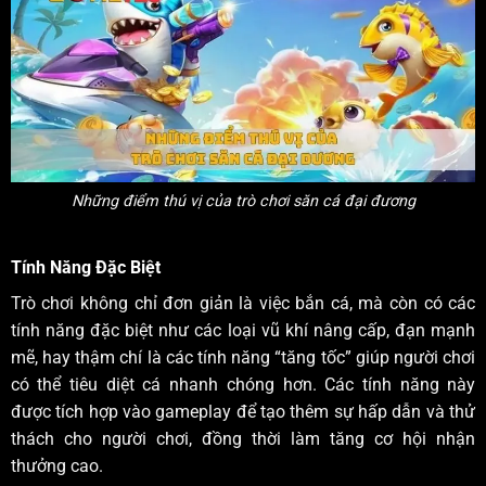
Những điểm thú vị của trò chơi săn cá đại đương
Tính Năng Đặc Biệt
Trò chơi không chỉ đơn giản là việc bắn cá, mà còn có các
tính năng đặc biệt như các loại vũ khí nâng cấp, đạn mạnh
mẽ, hay thậm chí là các tính năng “tăng tốc” giúp người chơi
có thể tiêu diệt cá nhanh chóng hơn. Các tính năng này
được tích hợp vào gameplay để tạo thêm sự hấp dẫn và thử
thách cho người chơi, đồng thời làm tăng cơ hội nhận
thưởng cao.