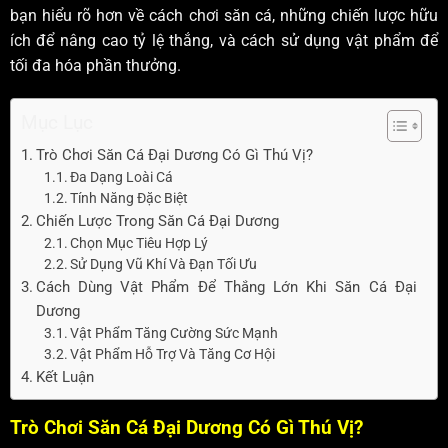
bạn hiểu rõ hơn về cách chơi săn cá, những chiến lược hữu
ích để nâng cao tỷ lệ thắng, và cách sử dụng vật phẩm để
tối đa hóa phần thưởng.
Mục Lục
Trò Chơi Săn Cá Đại Dương Có Gì Thú Vị?
Đa Dạng Loài Cá
Tính Năng Đặc Biệt
Chiến Lược Trong Săn Cá Đại Dương
Chọn Mục Tiêu Hợp Lý
Sử Dụng Vũ Khí Và Đạn Tối Ưu
Cách Dùng Vật Phẩm Để Thắng Lớn Khi Săn Cá Đại
Dương
Vật Phẩm Tăng Cường Sức Mạnh
Vật Phẩm Hỗ Trợ Và Tăng Cơ Hội
Kết Luận
Trò Chơi Săn Cá Đại Dương Có Gì Thú Vị?