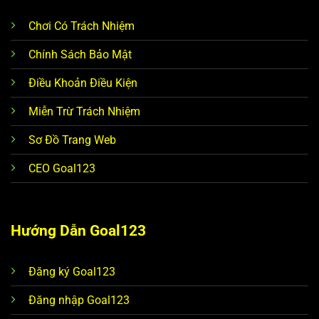
Chơi Có Trách Nhiệm
Chính Sách Bảo Mật
Điều Khoản Điều Kiện
Miễn Trừ Trách Nhiệm
Sơ Đồ Trang Web
CEO Goal123
Hướng Dẫn Goal123
Đăng ký Goal123
Đăng nhập Goal123