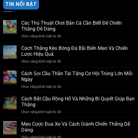
TIN NỔI BẬT
Các Thủ Thuật Chơi Bắn Cá Cần Biết Để Chiến
Thắng Dễ Dàng
Chức năng bình luận bị tắt
ở
Các
Thủ
Cách Thắng Kèo Bóng Đá Bãi Biển Mẹo Và Chiến
Thuật
Lược Hiệu Quả
Chơi
Chức năng bình luận bị tắt
ở
Bắn
Cách
Cá
Thắng
Cách Soi Cầu Thần Tài Tăng Cơ Hội Trúng Lớn Mỗi
Cần
Kèo
Biết
Ngày
Bóng
Để
Chức năng bình luận bị tắt
ở
Đá
Chiến
Cách
Bãi
Thắng
Soi
Cách Bắt Cầu Rồng Hổ Và Những Bí Quyết Giúp Bạn
Biển
Dễ
Cầu
Mẹo
Thắng
Dàng
Thần
Và
Chức năng bình luận bị tắt
ở
Tài
Chiến
Cách
Tăng
Lược
Bắt
Mẹo Cược Đua Xe Và Cách Giành Chiến Thắng Dễ
Cơ
Hiệu
Cầu
Hội
Dàng
Quả
Rồng
Trúng
Chức năng bình luận bị tắt
ở