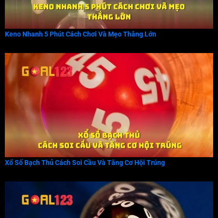
Keno Nhanh 5 Phút Cách Chơi Và Mẹo Thắng Lớn
Xổ Số Bạch Thủ Cách Soi Cầu Và Tăng Cơ Hội Trúng