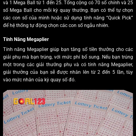
và 1 Mega Ball từ 1 đến 25. Tổng cộng có 70 số chính và 25
số Mega Ball cho mỗi kỳ quay thưởng. Bạn có thể tự chọn
các con số của mình hoặc sử dụng tính năng “Quick Pick”
để hệ thống tự động chọn các con số ngẫu nhiên.
Tính Năng Megaplier
Tính năng Megaplier giúp bạn tăng số tiền thưởng cho các
giải phụ mà bạn trúng, với mức phí bổ sung. Nếu bạn trúng
một trong các giải thưởng phụ và có tính năng Megaplier,
giải thưởng của bạn sẽ được nhân lên từ 2 đến 5 lần, tùy
vào mức nhân của kỳ quay số đó.