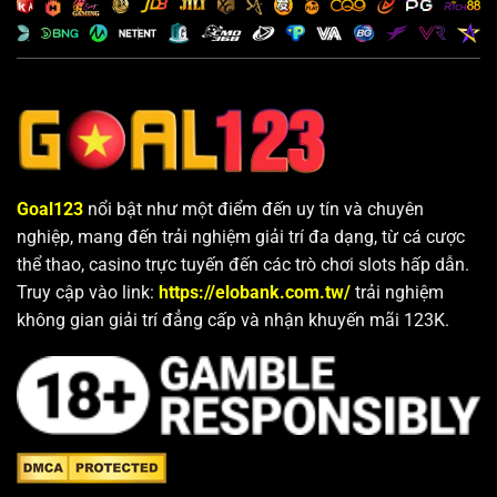
Goal123
nổi bật như một điểm đến uy tín và chuyên
nghiệp, mang đến trải nghiệm giải trí đa dạng, từ cá cược
thể thao, casino trực tuyến đến các trò chơi slots hấp dẫn.
Truy cập vào link:
https://elobank.com.tw/
trải nghiệm
không gian giải trí đẳng cấp và nhận khuyến mãi 123K.