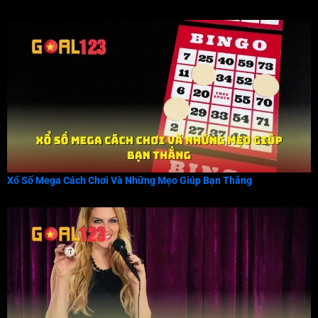
Xổ Số Mega Cách Chơi Và Những Mẹo Giúp Bạn Thắng