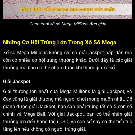
Cách chơi xổ số Mega Millions đơn giản
Những Cơ Hội Trúng Lớn Trong Xổ Số Mega
Xổ số Mega Millions không chỉ có giải jackpot hấp dẫn mà
còn có nhiều cơ hội trúng thưởng khác. Dưới đây là các giải
thưởng mà bạn có thể nhận được khi tham gia xổ số.
Giải Jackpot
Giải thưởng lớn nhất của Mega Millions là giải Jackpot, và
đây cũng là giải thưởng mà người chơi mong muốn nhất. Để
giành được giải Jackpot, bạn cần phải trúng tất cả 5 con số
chính và Mega Ball. Với giải Jackpot, bạn có thể nhận giải
thưởng lên đến hàng triệu USD, và con số này có thể tiếp tục
tăng lên nếu không có người trúng giải.