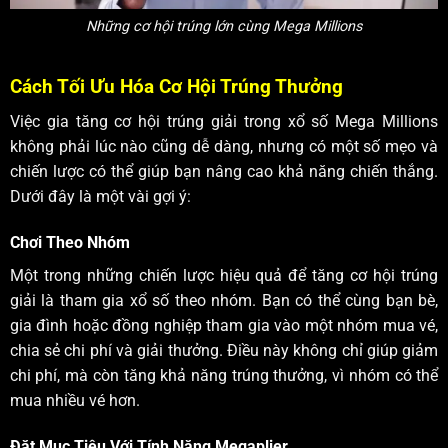
Những cơ hội trúng lớn cùng Mega Millions
Cách Tối Ưu Hóa Cơ Hội Trúng Thưởng
Việc gia tăng cơ hội trúng giải trong xổ số Mega Millions
không phải lúc nào cũng dễ dàng, nhưng có một số mẹo và
chiến lược có thể giúp bạn nâng cao khả năng chiến thắng.
Dưới đây là một vài gợi ý:
Chơi Theo Nhóm
Một trong những chiến lược hiệu quả để tăng cơ hội trúng
giải là tham gia xổ số theo nhóm. Bạn có thể cùng bạn bè,
gia đình hoặc đồng nghiệp tham gia vào một nhóm mua vé,
chia sẻ chi phí và giải thưởng. Điều này không chỉ giúp giảm
chi phí, mà còn tăng khả năng trúng thưởng, vì nhóm có thể
mua nhiều vé hơn.
Đặt Mục Tiêu Với Tính Năng Megaplier