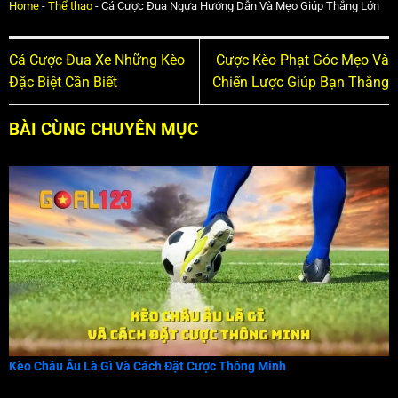
Home
-
Thể thao
-
Cá Cược Đua Ngựa Hướng Dẫn Và Mẹo Giúp Thắng Lớn
Cá Cược Đua Xe Những Kèo
Cược Kèo Phạt Góc Mẹo Và
Đặc Biệt Cần Biết
Chiến Lược Giúp Bạn Thắng
BÀI CÙNG CHUYÊN MỤC
Kèo Châu Âu Là Gì Và Cách Đặt Cược Thông Minh