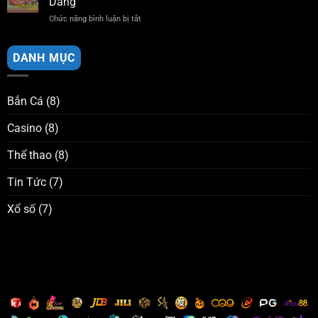
Dàng
Quả
Rồng
Trúng
Chức năng bình luận bị tắt
ở
Hổ
Lớn
Mẹo
Và
Mỗi
Cược
Những
Ngày
Đua
DANH MỤC
Bí
Xe
Quyết
Và
Giúp
Cách
Bạn
Bắn Cá
(8)
Giành
Thắng
Chiến
Casino
(8)
Thắng
Dễ
Dàng
Thể thao
(8)
Tin Tức
(7)
Xổ số
(7)