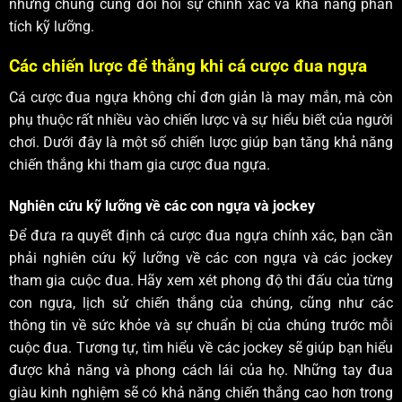
nhưng chúng cũng đòi hỏi sự chính xác và khả năng phân
tích kỹ lưỡng.
Các chiến lược để thắng khi cá cược đua ngựa
Cá cược đua ngựa không chỉ đơn giản là may mắn, mà còn
phụ thuộc rất nhiều vào chiến lược và sự hiểu biết của người
chơi. Dưới đây là một số chiến lược giúp bạn tăng khả năng
chiến thắng khi tham gia cược đua ngựa.
Nghiên cứu kỹ lưỡng về các con ngựa và jockey
Để đưa ra quyết định cá cược đua ngựa chính xác, bạn cần
phải nghiên cứu kỹ lưỡng về các con ngựa và các jockey
tham gia cuộc đua. Hãy xem xét phong độ thi đấu của từng
con ngựa, lịch sử chiến thắng của chúng, cũng như các
thông tin về sức khỏe và sự chuẩn bị của chúng trước mỗi
cuộc đua. Tương tự, tìm hiểu về các jockey sẽ giúp bạn hiểu
được khả năng và phong cách lái của họ. Những tay đua
giàu kinh nghiệm sẽ có khả năng chiến thắng cao hơn trong