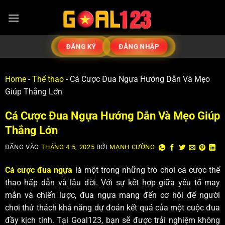
ĐĂNG KÝ
ĐĂNG NHẬP
Home
-
Thể thao
-
Cá Cược Đua Ngựa Hướng Dẫn Và Mẹo
Giúp Thắng Lớn
Cá Cược Đua Ngựa Hướng Dẫn Và Mẹo Giúp
Thắng Lớn
ĐĂNG VÀO
THÁNG 4 5, 2025
BỞI
MẠNH CƯỜNG
Cá cược đua ngựa
là một trong những trò chơi cá cược thể
thao hấp dẫn và lâu đời. Với sự kết hợp giữa yếu tố may
mắn và chiến lược, đua ngựa mang đến cơ hội để người
chơi thử thách khả năng dự đoán kết quả của một cuộc đua
đầy kịch tính. Tại Goal123, bạn sẽ được trải nghiệm không