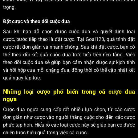
trọng.
Đặt cược và theo dõi cuộc đua
Sau khi bạn đã chọn được cuộc đua và quyết định loại
cược, bước tiếp theo là đặt cược. Tại Goal123, quá trình đặt
cược rất đơn giản và nhanh chóng. Sau khi đặt cược, bạn có
thể theo dõi kết quả cuộc đua trực tiếp trên nền tảng. Việc
theo dõi cuộc đua sẽ giúp bạn cảm nhận được sự kịch tính
và hồi hộp của mỗi chặng đua, đồng thời có thể cập nhật kết
quả ngay lập tức.
Những loại cược phổ biến trong cá cược đua
ngựa
Cược đua ngựa cung cấp rất nhiều lựa chọn, từ các cược
đơn giản như cược vào người thắng cuộc cho đến các cược
phức tạp hơn. Hiểu rõ các loại cược này sẽ giúp bạn có được
chiến lược hiệu quả trong việc cá cược.