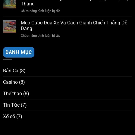
Cầu
Mẹo
Thắng
Dàng
Thần
Và
Chức năng bình luận bị tắt
ở
Tài
Chiến
Cách
Tăng
Lược
Bắt
Mẹo Cược Đua Xe Và Cách Giành Chiến Thắng Dễ
Cơ
Hiệu
Cầu
Hội
Dàng
Quả
Rồng
Trúng
Chức năng bình luận bị tắt
ở
Hổ
Lớn
Mẹo
Và
Mỗi
Cược
Những
Ngày
Đua
DANH MỤC
Bí
Xe
Quyết
Và
Giúp
Cách
Bạn
Bắn Cá
(8)
Giành
Thắng
Chiến
Casino
(8)
Thắng
Dễ
Dàng
Thể thao
(8)
Tin Tức
(7)
Xổ số
(7)