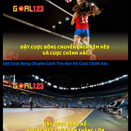
Đặt Cược Bóng Chuyền Cách Tìm Kèo Và Cược Chính Xác