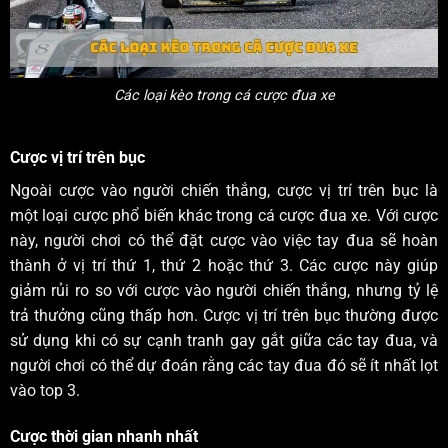
Các loại kèo trong cá cược đua xe
Cược vị trí trên bục
Ngoài cược vào người chiến thắng, cược vị trí trên bục là
một loại cược phổ biến khác trong cá cược đua xe. Với cược
này, người chơi có thể đặt cược vào việc tay đua sẽ hoàn
thành ở vị trí thứ 1, thứ 2 hoặc thứ 3. Các cược này giúp
giảm rủi ro so với cược vào người chiến thắng, nhưng tỷ lệ
trả thưởng cũng thấp hơn. Cược vị trí trên bục thường được
sử dụng khi có sự cạnh tranh gay gắt giữa các tay đua, và
người chơi có thể dự đoán rằng các tay đua đó sẽ ít nhất lọt
vào top 3.
Cược thời gian nhanh nhất