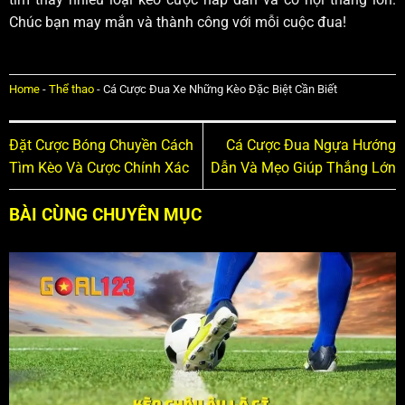
Chúc bạn may mắn và thành công với mỗi cuộc đua!
Home
-
Thể thao
-
Cá Cược Đua Xe Những Kèo Đặc Biệt Cần Biết
Đặt Cược Bóng Chuyền Cách
Cá Cược Đua Ngựa Hướng
Tìm Kèo Và Cược Chính Xác
Dẫn Và Mẹo Giúp Thắng Lớn
BÀI CÙNG CHUYÊN MỤC