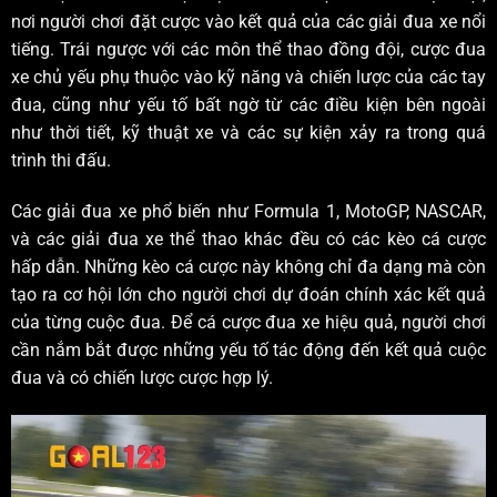
nơi người chơi đặt cược vào kết quả của các giải đua xe nổi
tiếng. Trái ngược với các môn thể thao đồng đội, cược đua
xe chủ yếu phụ thuộc vào kỹ năng và chiến lược của các tay
đua, cũng như yếu tố bất ngờ từ các điều kiện bên ngoài
như thời tiết, kỹ thuật xe và các sự kiện xảy ra trong quá
trình thi đấu.
Các giải đua xe phổ biến như Formula 1, MotoGP, NASCAR,
và các giải đua xe thể thao khác đều có các kèo cá cược
hấp dẫn. Những kèo cá cược này không chỉ đa dạng mà còn
tạo ra cơ hội lớn cho người chơi dự đoán chính xác kết quả
của từng cuộc đua. Để cá cược đua xe hiệu quả, người chơi
cần nắm bắt được những yếu tố tác động đến kết quả cuộc
đua và có chiến lược cược hợp lý.