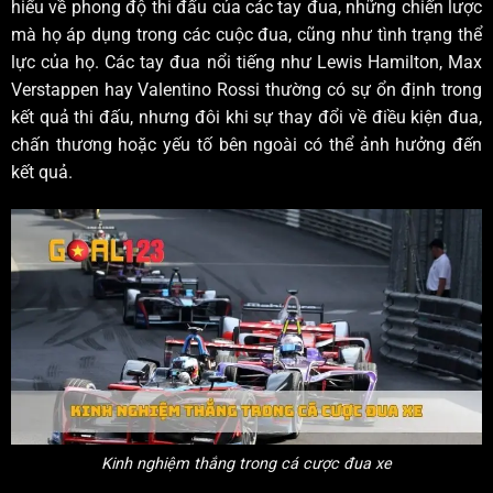
hiểu về phong độ thi đấu của các tay đua, những chiến lược
mà họ áp dụng trong các cuộc đua, cũng như tình trạng thể
lực của họ. Các tay đua nổi tiếng như Lewis Hamilton, Max
Verstappen hay Valentino Rossi thường có sự ổn định trong
kết quả thi đấu, nhưng đôi khi sự thay đổi về điều kiện đua,
chấn thương hoặc yếu tố bên ngoài có thể ảnh hưởng đến
kết quả.
Kinh nghiệm thắng trong cá cược đua xe