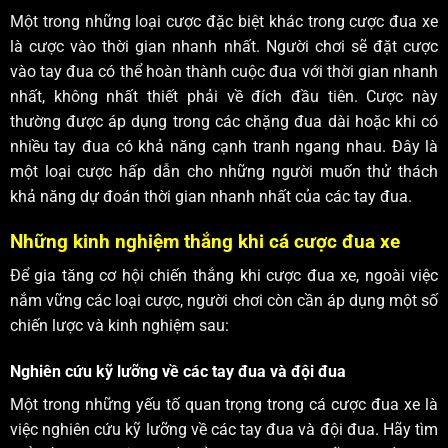
Một trong những loại cược đặc biệt khác trong cược đua xe
là cược vào thời gian nhanh nhất. Người chơi sẽ đặt cược
vào tay đua có thể hoàn thành cuộc đua với thời gian nhanh
nhất, không nhất thiết phải về đích đầu tiên. Cược này
thường được áp dụng trong các chặng đua dài hoặc khi có
nhiều tay đua có khả năng cạnh tranh ngang nhau. Đây là
một loại cược hấp dẫn cho những người muốn thử thách
khả năng dự đoán thời gian nhanh nhất của các tay đua.
Những kinh nghiệm thắng khi cá cược đua xe
Để gia tăng cơ hội chiến thắng khi cược đua xe, ngoài việc
nắm vững các loại cược, người chơi còn cần áp dụng một số
chiến lược và kinh nghiệm sau:
Nghiên cứu kỹ lưỡng về các tay đua và đội đua
Một trong những yếu tố quan trọng trong cá cược đua xe là
việc nghiên cứu kỹ lưỡng về các tay đua và đội đua. Hãy tìm