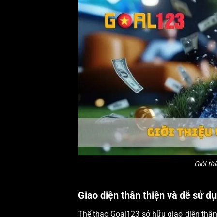
Giới th
Giao diện thân thiện và dễ sử d
Thể thao Goal123 sở hữu giao diện thân