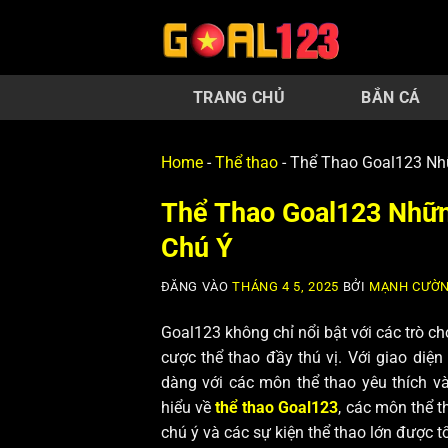
TRANG CHỦ
BẮN CÁ
Home
-
Thể thao
-
Thể Thao Goal123 Nh
Thể Thao Goal123 Nhữn
Chú Ý
ĐĂNG VÀO
THÁNG 4 5, 2025
BỞI
MẠNH CƯỜ
Goal123 không chỉ nổi bật với các trò c
cược thể thao đầy thú vị. Với giao diện
dàng với các môn thể thao yêu thích v
hiểu về
thể thao Goal123
, các môn thể 
chú ý và các sự kiện thể thao lớn được t