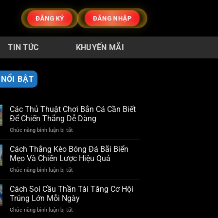
ĐĂNG KÝ
ĐĂNG NHẬP
TIN TỨC
KHUYẾN MÃI
 NỔI BẬT
Các Thủ Thuật Chơi Bắn Cá Cần Biết
Để Chiến Thắng Dễ Dàng
Chức năng bình luận bị tắt
ở
Các
Thủ
Cách Thắng Kèo Bóng Đá Bãi Biển
Thuật
Mẹo Và Chiến Lược Hiệu Quả
Chơi
Chức năng bình luận bị tắt
ở
Bắn
Cách
Cá
Thắng
Cách Soi Cầu Thần Tài Tăng Cơ Hội
Cần
Kèo
Biết
Trúng Lớn Mỗi Ngày
Bóng
Để
Chức năng bình luận bị tắt
ở
Đá
Chiến