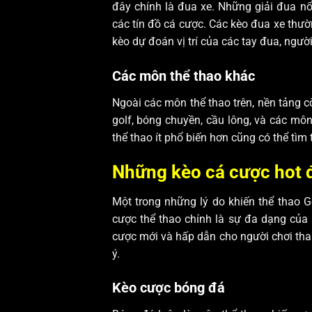
đây chính là đua xe. Những giải đua n
các tín đồ cá cược. Các kèo đua xe thườ
kèo dự đoán vị trí của các tay đua, người
Các môn thể thao khác
Ngoài các môn thể thao trên, nền tảng 
golf, bóng chuyền, cầu lông, và các m
thể thao ít phổ biến hơn cũng có thể tìm
Những kèo cá cược hot đ
Một trong những lý do khiến thể thao G
cược thể thao chính là sự đa dạng của
cược mới và hấp dẫn cho người chơi tha
ý.
Kèo cược bóng đá