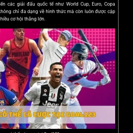
đến các giải đấu quốc tế như World Cup, Euro, Copa
hông chỉ đa dạng về hình thức mà còn luôn được cập
hiều cơ hội thắng lớn.