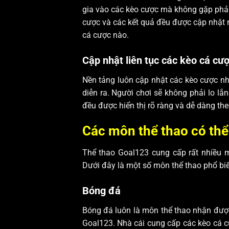
gia vào các kèo cược mà không gặp phải k
cược và các kết quả đều được cập nhật n
cá cược nào.
Cập nhật liên tục các kèo cá cư
Nền tảng luôn cập nhật các kèo cược nh
diễn ra. Người chơi sẽ không phải lo lắ
đều được hiển thị rõ ràng và dễ dàng the
Các môn thể thao có thể
Thể thao Goal123 cung cấp rất nhiều m
Dưới đây là một số môn thể thao phổ biế
Bóng đá
Bóng đá luôn là môn thể thao nhận được
Goal123. Nhà cái cung cấp các kèo cá cư